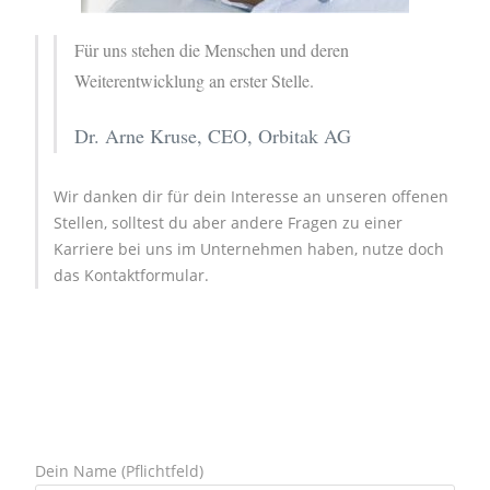
Für uns stehen die Menschen und deren
Weiterentwicklung an erster Stelle.
Dr. Arne Kruse, CEO, Orbitak AG
Wir danken dir für dein Interesse an unseren offenen
Stellen, solltest du aber andere Fragen zu einer
Karriere bei uns im Unternehmen haben, nutze doch
das Kontaktformular.
Dein Name (Pflichtfeld)