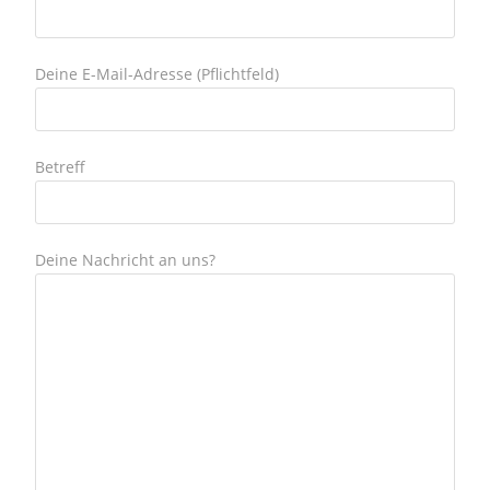
Deine E-Mail-Adresse (Pflichtfeld)
Betreff
Deine Nachricht an uns?