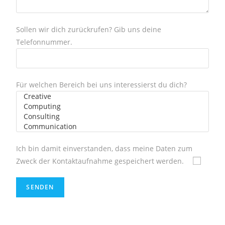
Sollen wir dich zurückrufen? Gib uns deine
Telefonnummer.
Für welchen Bereich bei uns interessierst du dich?
Ich bin damit einverstanden, dass meine Daten zum
Zweck der Kontaktaufnahme gespeichert werden.